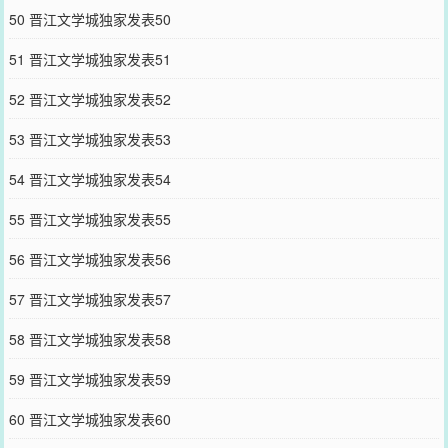
50 晋江文学城独家发表50
51 晋江文学城独家发表51
52 晋江文学城独家发表52
53 晋江文学城独家发表53
54 晋江文学城独家发表54
55 晋江文学城独家发表55
56 晋江文学城独家发表56
57 晋江文学城独家发表57
58 晋江文学城独家发表58
59 晋江文学城独家发表59
60 晋江文学城独家发表60