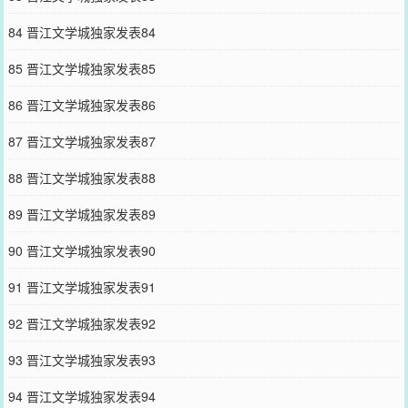
84 晋江文学城独家发表84
85 晋江文学城独家发表85
86 晋江文学城独家发表86
87 晋江文学城独家发表87
88 晋江文学城独家发表88
89 晋江文学城独家发表89
90 晋江文学城独家发表90
91 晋江文学城独家发表91
92 晋江文学城独家发表92
93 晋江文学城独家发表93
94 晋江文学城独家发表94