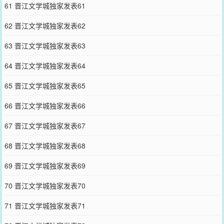
61 晋江文学城独家发表61
62 晋江文学城独家发表62
63 晋江文学城独家发表63
64 晋江文学城独家发表64
65 晋江文学城独家发表65
66 晋江文学城独家发表66
67 晋江文学城独家发表67
68 晋江文学城独家发表68
69 晋江文学城独家发表69
70 晋江文学城独家发表70
71 晋江文学城独家发表71