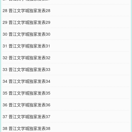
28 晋江文学城独家发表28
29 晋江文学城独家发表29
30 晋江文学城独家发表30
31 晋江文学城独家发表31
32 晋江文学城独家发表32
33 晋江文学城独家发表33
34 晋江文学城独家发表34
35 晋江文学城独家发表35
36 晋江文学城独家发表36
37 晋江文学城独家发表37
38 晋江文学城独家发表38