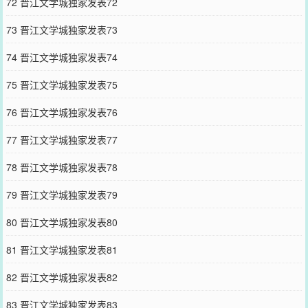
72 晋江文学城独家发表72
73 晋江文学城独家发表73
74 晋江文学城独家发表74
75 晋江文学城独家发表75
76 晋江文学城独家发表76
77 晋江文学城独家发表77
78 晋江文学城独家发表78
79 晋江文学城独家发表79
80 晋江文学城独家发表80
81 晋江文学城独家发表81
82 晋江文学城独家发表82
83 晋江文学城独家发表83