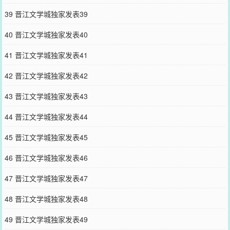
39 晋江文学城独家发表39
40 晋江文学城独家发表40
41 晋江文学城独家发表41
42 晋江文学城独家发表42
43 晋江文学城独家发表43
44 晋江文学城独家发表44
45 晋江文学城独家发表45
46 晋江文学城独家发表46
47 晋江文学城独家发表47
48 晋江文学城独家发表48
49 晋江文学城独家发表49