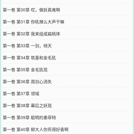
第一卷 第30章 哎，做妖真难啊
第一卷 第31章 你吼辣么大声干嘛
第一卷 第32章 我来组成扁桃体
第一卷 第33章 一剑，倾天
第一卷 第34章 筑基和金毛犼
第一卷 第35章 金毛犼现
第一卷 第36章 周剑心消失
第一卷 第37章 领域
第一卷 第38章 幕后之妖现
第一卷 第39章 聪明的墨菲特
第一卷 第40章 柳大人你死得好香啊