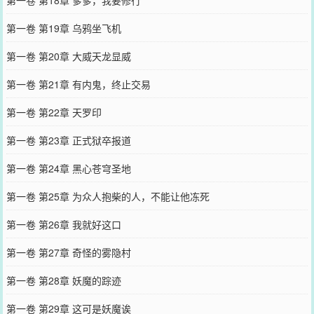
第一卷 第19章 乌鸦坐飞机
第一卷 第20章 大威天龙显威
第一卷 第21章 有内鬼，终止交易
第一卷 第22章 天罗印
第一卷 第23章 正式狱卒报道
第一卷 第24章 黑心苍穹圣地
第一卷 第25章 为众人抱柴的人，不能让他冻死
第一卷 第26章 我就好这口
第一卷 第27章 奇怪的雾隐村
第一卷 第28章 妖魔的踪迹
第一卷 第29章 这可是妖魔诶