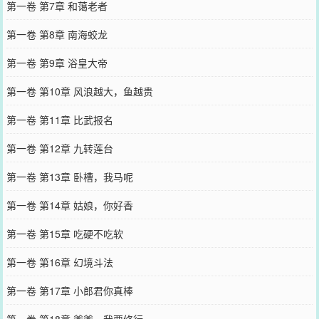
第一卷 第7章 和蔼老者
第一卷 第8章 南海蛟龙
第一卷 第9章 浴皇大帝
第一卷 第10章 风浪越大，鱼越贵
第一卷 第11章 比武报名
第一卷 第12章 九转莲台
第一卷 第13章 卧槽，我马呢
第一卷 第14章 姑娘，你好香
第一卷 第15章 吃硬不吃软
第一卷 第16章 幻境斗法
第一卷 第17章 小郎君你真棒
第一卷 第18章 爹爹，我要修行