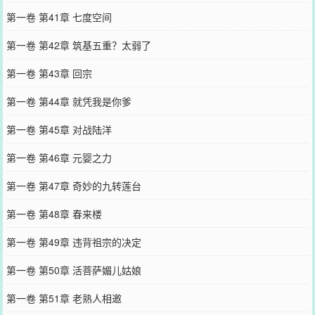
第一卷 第41章 七度空间
第一卷 第42章 筑基五重？太弱了
第一卷 第43章 回宗
第一卷 第44章 就凭我是你爹
第一卷 第45章 对战陆洋
第一卷 第46章 元婴之力
第一卷 第47章 奇妙的九转莲台
第一卷 第48章 春来楼
第一卷 第49章 违背祖宗的决定
第一卷 第50章 活菩萨媚儿姑娘
第一卷 第51章 老熟人相邀