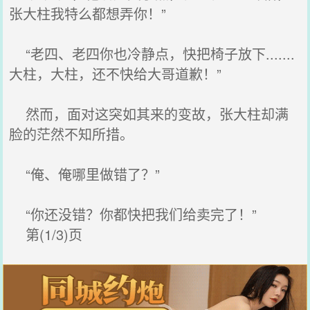
张大柱我特么都想弄你！”
“老四、老四你也冷静点，快把椅子放下.......
大柱，大柱，还不快给大哥道歉！”
然而，面对这突如其来的变故，张大柱却满
脸的茫然不知所措。
“俺、俺哪里做错了？”
“你还没错？你都快把我们给卖完了！”
第(1/3)页