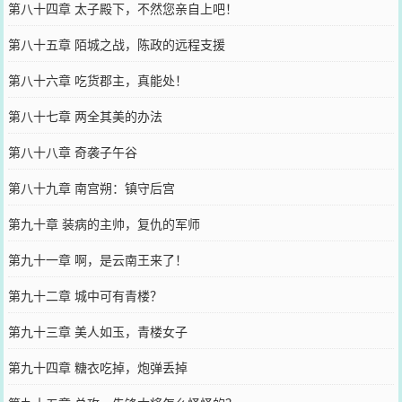
第八十四章 太子殿下，不然您亲自上吧！
第八十五章 陌城之战，陈政的远程支援
第八十六章 吃货郡主，真能处！
第八十七章 两全其美的办法
第八十八章 奇袭子午谷
第八十九章 南宫朔：镇守后宫
第九十章 装病的主帅，复仇的军师
第九十一章 啊，是云南王来了！
第九十二章 城中可有青楼？
第九十三章 美人如玉，青楼女子
第九十四章 糖衣吃掉，炮弹丢掉