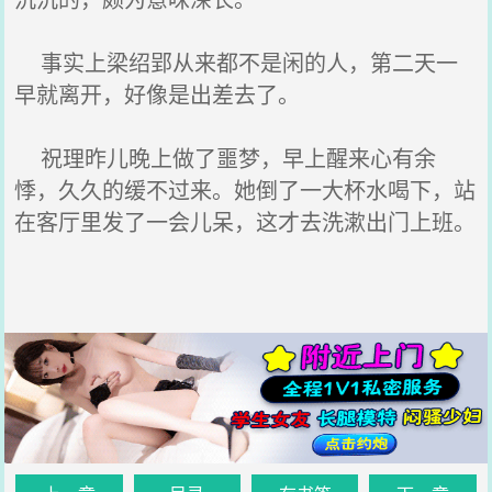
事实上梁绍郢从来都不是闲的人，第二天一
早就离开，好像是出差去了。
祝理昨儿晚上做了噩梦，早上醒来心有余
悸，久久的缓不过来。她倒了一大杯水喝下，站
在客厅里发了一会儿呆，这才去洗漱出门上班。