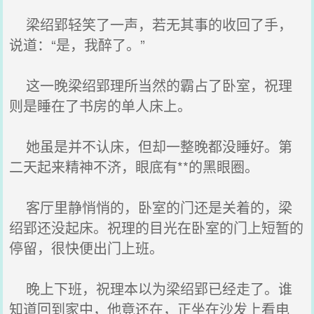
梁绍郢轻笑了一声，若无其事的收回了手，
说道：“是，我醉了。”
这一晚梁绍郢理所当然的霸占了卧室，祝理
则是睡在了书房的单人床上。
她虽是并不认床，但却一整晚都没睡好。第
二天起来精神不济，眼底有**的黑眼圈。
客厅里静悄悄的，卧室的门还是关着的，梁
绍郢还没起床。祝理的目光在卧室的门上短暂的
停留，很快便出门上班。
晚上下班，祝理本以为梁绍郢已经走了。谁
知道回到家中，他竟还在，正坐在沙发上看电