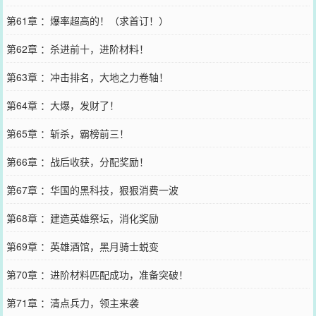
第61章 ：爆率超高的！（求首订！）
第62章 ：杀进前十，进阶材料！
第63章 ：冲击排名，大地之力卷轴！
第64章 ：大爆，发财了！
第65章 ：斩杀，霸榜前三！
第66章 ：战后收获，分配奖励！
第67章 ：华国的黑科技，狠狠消费一波
第68章 ：建造英雄祭坛，消化奖励
第69章 ：英雄酒馆，黑月骑士蜕变
第70章 ：进阶材料匹配成功，准备突破！
第71章 ：清点兵力，领主来袭