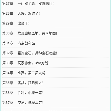
第27章 ：一门双至尊，双喜临门！
第28章 ：大爆，发财了！
第29章 ：出金了！
第30章 ：发现白银圣地，共享地图！
第31章 ：清点战利品
第32章 ：霜冻宝石，兵种宝石功能！
第33章 ：玩家协会，3V3对战！
第34章 ：比赛，第三员大将
第35章 ：实战，狂暴兽人！
第36章 ：胜利，小赚一笔！
第37章 ：交易，神秘建筑！