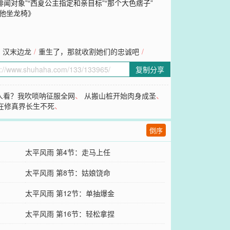
闻对象”“西夏公主指定和亲目标”“那个大色痞子”
扶他坐龙椅》
/
汉末边龙
/
重生了，那就收割她们的忠诚吧
/
复制分享
人看？我吹唢呐征服全网
、
从搬山桩开始肉身成圣
、
在修真界长生不死
、
倒序
太平风雨 第4节：走马上任
太平风雨 第8节：姑娘饶命
太平风雨 第12节：单抽爆金
太平风雨 第16节：轻松拿捏