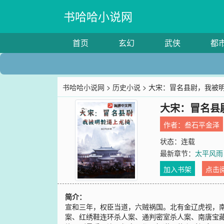
书哈哈小说网
首页
玄幻
武侠
都
书哈哈小说网
>
历史小说
> 大宋：冒名县尉，我被
大宋：冒名县
作者：
叁石平金泽
状态：连载
最新章节：
太平风雨
加入书架
点击
简介：
宣和三年，权臣当道，六贼祸国。北有金辽虎视，
案、红绣鞋连环杀人案、通判密室杀人案、南唐宝