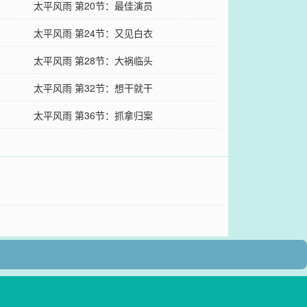
太平风雨 第20节：最佳演员
太平风雨 第24节：又见白衣
太平风雨 第28节：大祸临头
太平风雨 第32节：想干就干
太平风雨 第36节：抓拿归案