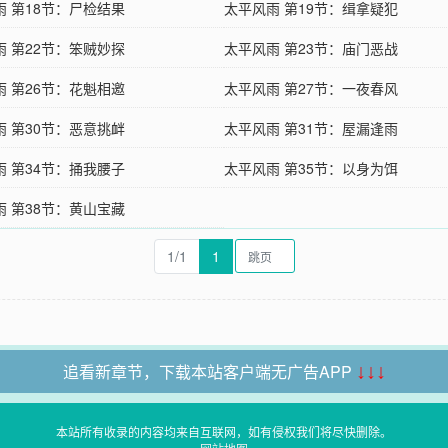
雨 第18节：尸检结果
太平风雨 第19节：缉拿疑犯
雨 第22节：笨贼妙探
太平风雨 第23节：庙门恶战
雨 第26节：花魁相邀
太平风雨 第27节：一夜春风
雨 第30节：恶意挑衅
太平风雨 第31节：屋漏逢雨
雨 第34节：捅我腰子
太平风雨 第35节：以身为饵
雨 第38节：黄山宝藏
1/1
1
追看新章节，下载本站客户端无广告APP
↓↓↓
本站所有收录的内容均来自互联网，如有侵权我们将尽快删除。