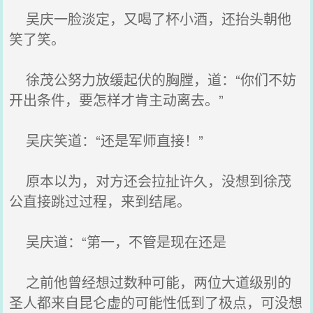
吴庆一脸淡定，又喝了杯小酒，还抬头朝他
笑了笑。
徐茂公努力放缓起伏的胸膛，道：“你们不妨
开出条件，要怎样才肯主动离去。”
吴庆笑道：“还是军师直接！”
原本以为，对方还会拉扯许久，没想到徐茂
公直接跳过过程，来到结尾。
吴庆道：“第一，不管是现在还是
之前他曾经想过数种可能，两位大道级别的
圣人都来自昆仑虚的可能性低到了极点，可没想