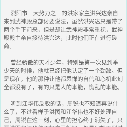
烈阳市三大势力之一的洪家家主洪兴达亲自
来到武神殿总部讨要说法，虽然洪兴达只是带了
两个手下前来，但是却让武神殿非常重视，武神
殿殿主亲自接待洪兴达，此时他们正在进行磋
商。
曾经骄傲的天才少年，特别是第一次见到季
少天的时候，他就已经把他认定了一个劲敌。但
是现在，他的那种让他都忌惮的自信和心机此刻
全都没有了，有的只是人的本能，慌乱的本能。
听到江华伟反驳的话，周锐也不知道再说什
么了，不过看样子洪图和江华伟也不好处理自
己，周锐在这一刻，心里的担心终于消失了，只