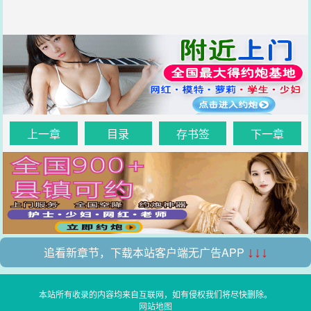
上一章
目录
存书签
下一章
追看新章节，下载本站客户端无广告APP
↓↓↓
本站所有收录的内容均来自互联网，如有侵权我们将尽快删除。
网站地图