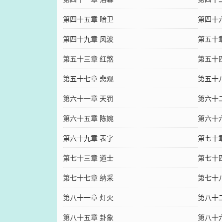
第四十五章 暗卫
第四十
第四十九章 风波
第五十
第五十三章 红煞
第五十
第五十七章 悲观
第五十
第六十一章 天罚
第六十
第六十五章 陈婉
第六十
第六十九章 表字
第七十
第七十三章 道士
第七十
第七十七章 纳采
第七十
第八十一章 灯火
第八十
第八十五章 卦象
第八十