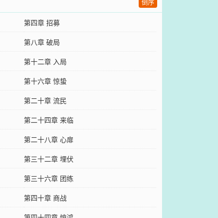
倒序
第四章 招募
第八章 破局
第十二章 入局
第十六章 惊蛰
第二十章 流民
第二十四章 来临
第二十八章 心扉
第三十二章 埋伏
第三十六章 团练
第四十章 商战
第四十四章 惊鸿