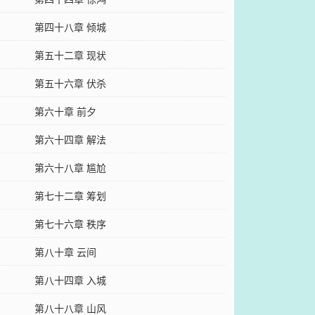
第四十八章 倾城
第五十二章 现状
第五十六章 伏杀
第六十章 前夕
第六十四章 解法
第六十八章 尴尬
第七十二章 筹划
第七十六章 秩序
第八十章 云间
第八十四章 入城
第八十八章 山风