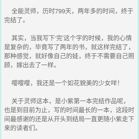
全能灵师，历时799天，两年多的时间，终于
完结了。
其实，当我写下‘完’这个字的时候，我的心情
是复杂的，毕竟写了两年的书，就这样完结了，
那种感觉，就好像自己的娃，终于不需要自己照
顾，嫁出去了一样。
嘤嘤嘤，我还是一个如花貌美的少女咩！
关于灵师这本，是小紫第一本完结作品呢，
也是到目前为止，写的时间最长的一本，这段时
间最感谢的还是从开头到结局一直更随小紫走下
来的读者们。