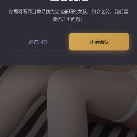
你即将看到当地寻找约会或兼职的女孩，约会之前，我们需
要问几个问题：
跳过问答
开始确认