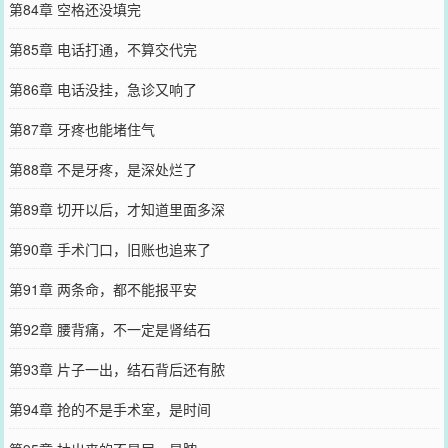
第84章 空格还没填完
第85章 电话打通，不算交代完
第86章 电话没挂，急诊又响了
第87章 牙疼也能堵住气
第88章 不是牙疼，是深处烂了
第89章 切开以后，才知道里面多深
第90章 手术门口，旧账也追来了
第91章 两条命，都不能报平安
第92章 腰背痛，不一定是肾结石
第93章 片子一出，结石背后还有脓
第94章 抢的不是手术室，是时间