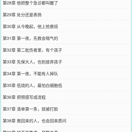
第28章 他把整个急诊都叫醒了
第29章 处分还是表扬
第30章 从今晚起，他上抢救班
第31章 第一夜，先救会喘气的
第32章 第二批伤者里，有个孩子
第33章 先保大人，也别放弃孩子
第34章 第一夜，不能有人掉队
第35章 低烧的人，最怕白细胞低
第36章 把预感写成流程
第37章 清单第一条，就被打脸
第38章 救回来的人，也会回来质问