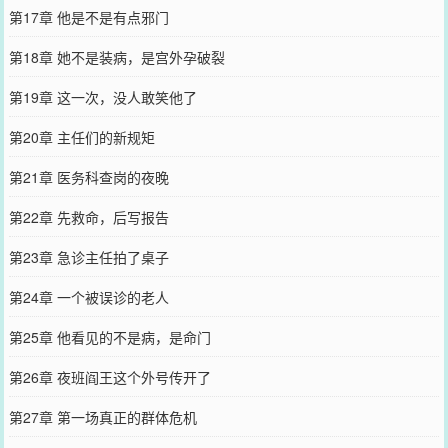
第17章 他是不是有点邪门
第18章 她不是装病，是宫外孕破裂
第19章 这一次，没人敢笑他了
第20章 主任们的新规矩
第21章 医务科查岗的夜晚
第22章 先救命，后写报告
第23章 急诊主任拍了桌子
第24章 一个被误诊的老人
第25章 他看见的不是病，是命门
第26章 夜班阎王这个外号传开了
第27章 第一场真正的群体危机