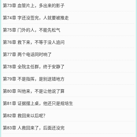
第73章 血管片上，多出来的影子
第74章 字还没签完，人就要被推走
第75章 门外的人，不能先松气
第76章 救下来，不等于没人追问
第77章 两个电话同时响了
第78章 全院主任群，终于安静了
第79章 不是指挥，是别送错地方
第80章 叫他来，不是让他说了算
第81章 证据摆上桌，他还只是规培生
第82章 救回来以后呢？
第83章 人救回来了，后面还没完