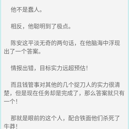
他不是蠢人。
相反，他聪明到了极点。
陈安这平淡无奇的两句话，在他脑海中浮现
出了一个答案。
情报出错，目标实力远超预估！
而且钱管事对其他的几个捉刀人的实力很清
楚，但是现在任务却是完成了，那么答案就只有
一个！
那就是眼前的这个人，配合铁面他们杀死了
牛莽！