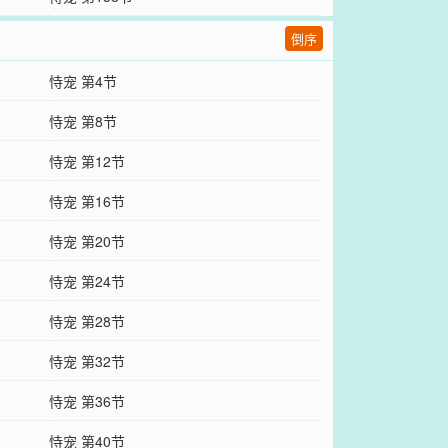
倒序
恃宠 第4节
恃宠 第8节
恃宠 第12节
恃宠 第16节
恃宠 第20节
恃宠 第24节
恃宠 第28节
恃宠 第32节
恃宠 第36节
恃宠 第40节