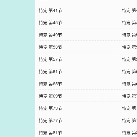
恃宠 第41节
恃宠 第
恃宠 第45节
恃宠 第
恃宠 第49节
恃宠 第
恃宠 第53节
恃宠 第
恃宠 第57节
恃宠 第
恃宠 第61节
恃宠 第
恃宠 第65节
恃宠 第
恃宠 第69节
恃宠 第
恃宠 第73节
恃宠 第
恃宠 第77节
恃宠 第
恃宠 第81节
恃宠 第