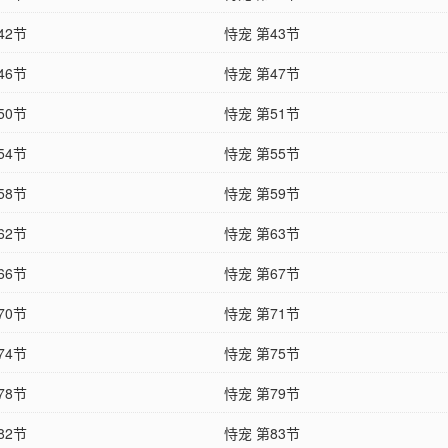
42节
恃宠 第43节
46节
恃宠 第47节
50节
恃宠 第51节
54节
恃宠 第55节
58节
恃宠 第59节
62节
恃宠 第63节
66节
恃宠 第67节
70节
恃宠 第71节
74节
恃宠 第75节
78节
恃宠 第79节
82节
恃宠 第83节