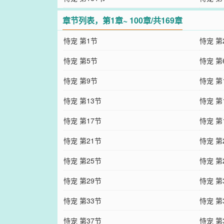
章节列表，第1章~ 100章/共169章
恃宠 第1节
恃宠 第
恃宠 第5节
恃宠 第
恃宠 第9节
恃宠 第
恃宠 第13节
恃宠 第
恃宠 第17节
恃宠 第
恃宠 第21节
恃宠 第
恃宠 第25节
恃宠 第
恃宠 第29节
恃宠 第
恃宠 第33节
恃宠 第
恃宠 第37节
恃宠 第