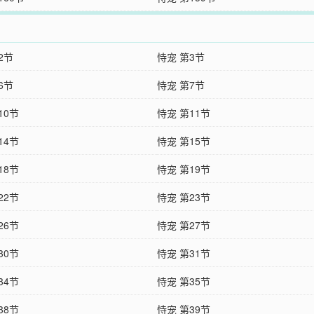
2节
恃宠 第3节
6节
恃宠 第7节
10节
恃宠 第11节
14节
恃宠 第15节
18节
恃宠 第19节
22节
恃宠 第23节
26节
恃宠 第27节
30节
恃宠 第31节
34节
恃宠 第35节
38节
恃宠 第39节