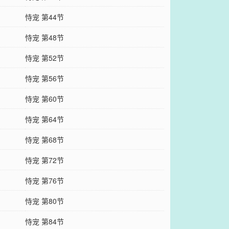
恃宠 第44节
恃宠 第48节
恃宠 第52节
恃宠 第56节
恃宠 第60节
恃宠 第64节
恃宠 第68节
恃宠 第72节
恃宠 第76节
恃宠 第80节
恃宠 第84节