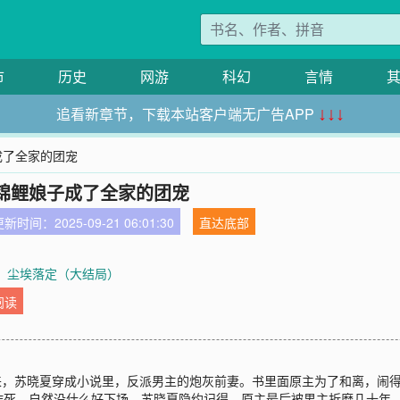
市
历史
网游
科幻
言情
追看新章节，下载本站客户端无广告APP
↓↓↓
成了全家的团宠
锦鲤娘子成了全家的团宠
新时间：2025-09-21 06:01:30
直达底部
章：尘埃落定（大结局）
阅读
醒来，苏晓夏穿成小说里，反派男主的炮灰前妻。书里面原主为了和离，闹
作死，自然没什么好下场，苏晓夏隐约记得，原主最后被男主折磨几十年