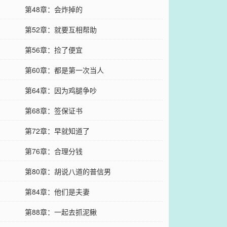
第48章：会炸掉的
第52章：就要互相帮助
第56章：捡了便宜
第60章：都是第一次当人
第64章：因为鸡腿争吵
第68章：签保证书
第72章：早就知道了
第76章：合理分钱
第80章：胡说八道的普信男
第84章：他们是夫妻
第88章：一起去抓泥鳅