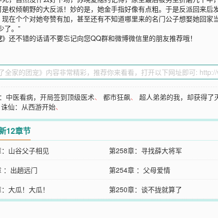
可是权倾朝野的大反派！妙的是，她金手指好像有点粗。于是反派回来后
现在个个对她夸赞有加，甚至还有不知道哪里来的名门公子想娶她回家当
少了。”
宠
》还不错的话请不要忘记向您QQ群和微博微信里的朋友推荐哦！
：中医看病，开局签到顶级医术
、
都市狂飙
、
超人弟弟的我，却获得了
、
诛仙：从西游开始
、
新12章节
9章：山谷父子相见
第258章：寻找薛大将军
章 ：出趟远门
第254章 ：父母爱情
1章：大瓜！大瓜！
第250章：谈不拢就算了