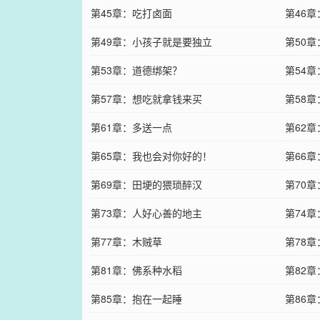
第45章：吃打卤面
第46
第49章：小孩子就是要独立
第50
第53章：道德绑架？
第54
第57章：想吃就拿钱来买
第58
第61章：多送一点
第62
第65章：我也会对你好的！
第66
第69章：田埂的猥琐醉汉
第70
第73章：人好心善的地主
第74
第77章：木贼草
第78
第81章：佛系种水稻
第82
第85章：抱在一起睡
第86