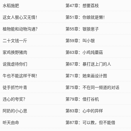
章：水稻施肥
第47章：想要荔枝
章：这女人狠心又无情！
第51章：你娘就是懒！
章：植物能和动物沟通？
第55章：银狼崽子
章：二十文钱一斤
第59章：叫小银
章：家鸡换野猪肉
第63章：小鸡炖蘑菇
章：说我虐待你们
第67章：暴打送上门的人
章：牛也不能这样干啊！
第71章：她来画设计图
章：徒手抓竹叶青
第75章：不在同一频道的对话
章：违心的夸奖？
第79章：借打谷机
章：阿奶的小心思
第83章：心中的异样
章：听天由命
第87章：可以教，但不能借