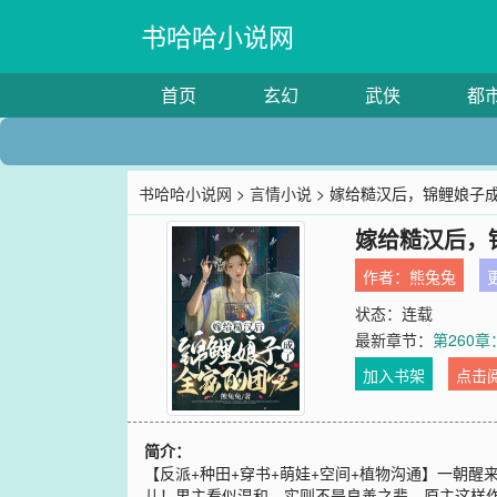
书哈哈小说网
首页
玄幻
武侠
都
书哈哈小说网
>
言情小说
> 嫁给糙汉后，锦鲤娘子
嫁给糙汉后，
作者：
熊兔兔
更
状态：连载
最新章节：
第260
加入书架
点击
简介：
【反派+种田+穿书+萌娃+空间+植物沟通】一朝
儿！男主看似温和，实则不是良善之辈，原主这样