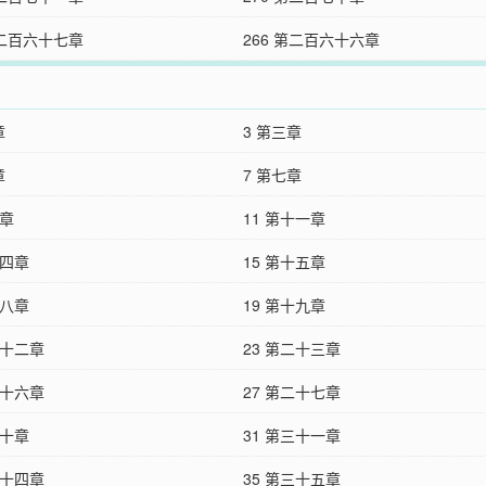
第二百六十七章
266 第二百六十六章
章
3 第三章
章
7 第七章
十章
11 第十一章
十四章
15 第十五章
十八章
19 第十九章
二十二章
23 第二十三章
二十六章
27 第二十七章
三十章
31 第三十一章
三十四章
35 第三十五章