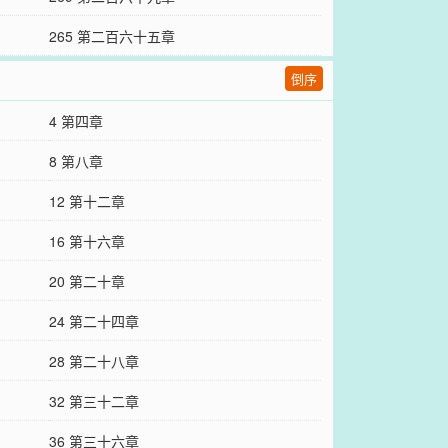
265 第二百六十五章
倒序
4 第四章
8 第八章
12 第十二章
16 第十六章
20 第二十章
24 第二十四章
28 第二十八章
32 第三十二章
36 第三十六章