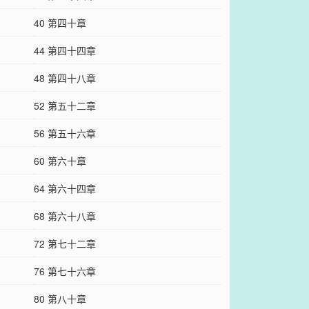
40 第四十章
44 第四十四章
48 第四十八章
52 第五十二章
56 第五十六章
60 第六十章
64 第六十四章
68 第六十八章
72 第七十二章
76 第七十六章
80 第八十章