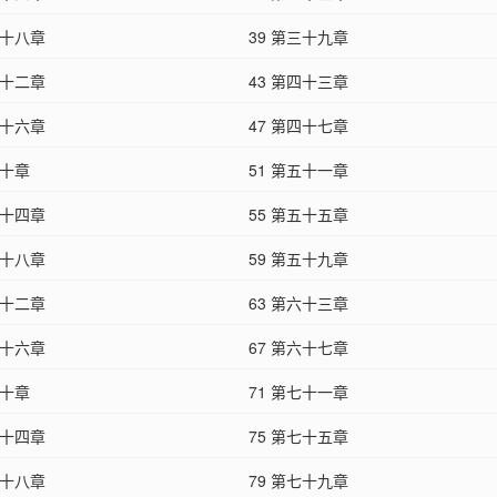
三十八章
39 第三十九章
四十二章
43 第四十三章
四十六章
47 第四十七章
五十章
51 第五十一章
五十四章
55 第五十五章
五十八章
59 第五十九章
六十二章
63 第六十三章
六十六章
67 第六十七章
七十章
71 第七十一章
七十四章
75 第七十五章
七十八章
79 第七十九章