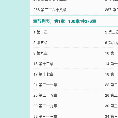
268 第二百六十八章
267 
章节列表，第1章~ 100章/共276章
1 第一章
2 第二
5 第五章
6 第六
9 第九章
10 第
13 第十三章
14 第
17 第十七章
18 第
21 第二十一章
22 第
25 第二十五章
26 第
29 第二十九章
30 第
33 第三十三章
34 第