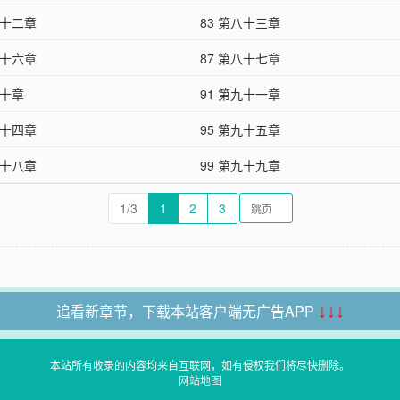
八十二章
83 第八十三章
八十六章
87 第八十七章
九十章
91 第九十一章
九十四章
95 第九十五章
九十八章
99 第九十九章
1/3
1
2
3
追看新章节，下载本站客户端无广告APP
↓↓↓
本站所有收录的内容均来自互联网，如有侵权我们将尽快删除。
网站地图