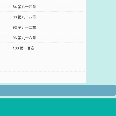
84 第八十四章
88 第八十八章
92 第九十二章
96 第九十六章
100 第一百章