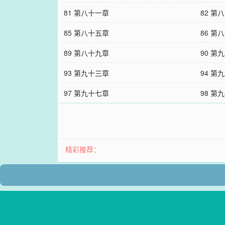
81 第八十一章
82 第
85 第八十五章
86 第
89 第八十九章
90 第
93 第九十三章
94 第
97 第九十七章
98 第
精彩推荐：