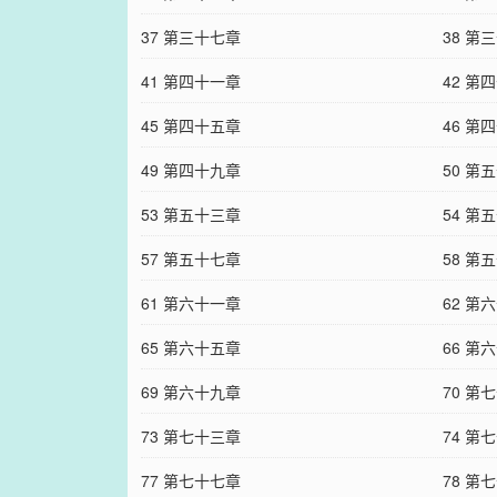
37 第三十七章
38 第
41 第四十一章
42 第
45 第四十五章
46 第
49 第四十九章
50 第
53 第五十三章
54 第
57 第五十七章
58 第
61 第六十一章
62 第
65 第六十五章
66 第
69 第六十九章
70 第
73 第七十三章
74 第
77 第七十七章
78 第