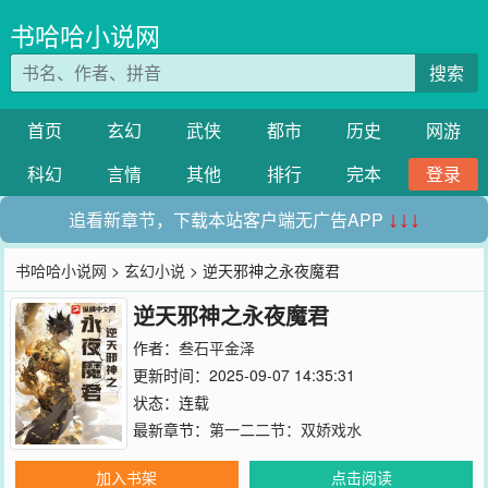
书哈哈小说网
搜索
首页
玄幻
武侠
都市
历史
网游
科幻
言情
其他
排行
完本
登录
追看新章节，下载本站客户端无广告APP
↓↓↓
书哈哈小说网
>
玄幻小说
> 逆天邪神之永夜魔君
逆天邪神之永夜魔君
作者：
叁石平金泽
更新时间：2025-09-07 14:35:31
状态：连载
最新章节：
第一二二节：双娇戏水
加入书架
点击阅读