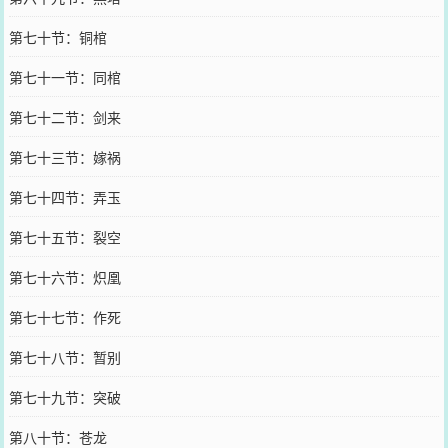
第七十节：铜棺
第七十一节：同棺
第七十二节：剑来
第七十三节：嫁祸
第七十四节：弄玉
第七十五节：裂空
第七十六节：炽凰
第七十七节：作死
第七十八节：暂别
第七十九节：突破
第八十节：苍龙