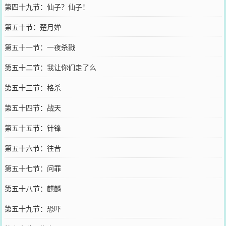
第四十九节：仙子？仙子！
第五十节：楚月婵
第五十一节：一夜杀戮
第五十二节：我让你们走了么
第五十三节：格杀
第五十四节：战天
第五十五节：针锋
第五十六节：往昔
第五十七节：问罪
第五十八节：麒麟
第五十九节：恐吓