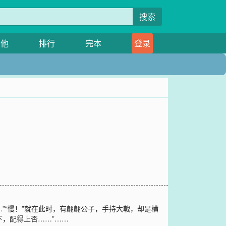
搜索
其他
排行
完本
登录
”“慢！”就在此时，有翩翩公子，手持大戟，却是横
下，配得上否……”……