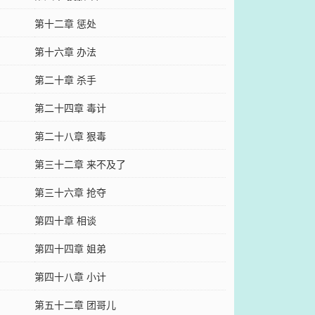
第十二章 惩处
第十六章 办法
第二十章 杀手
第二十四章 毒计
第二十八章 狠毒
第三十二章 来不及了
第三十六章 抢夺
第四十章 相谈
第四十四章 姐弟
第四十八章 小计
第五十二章 团哥儿