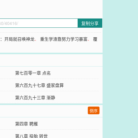
复制分享
落：开局就召唤神龙
、
重生学渣靠努力学习暴富
、
覆
第七百零一章 点名
第六百九十七章 盛家盘算
第六百九十三章 渐静
倒序
第四章 聘雁
第八章 投胎 转世