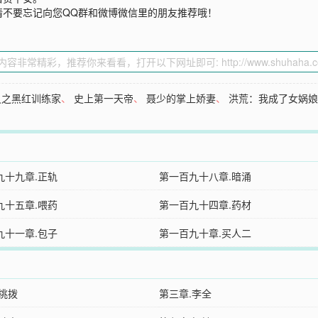
请不要忘记向您QQ群和微博微信里的朋友推荐哦！
灵之黑红训练家
、
史上第一天帝
、
聂少的掌上娇妻
、
洪荒：我成了女娲
九十九章.正轨
第一百九十八章.暗涌
九十五章.喂药
第一百九十四章.药材
九十一章.包子
第一百九十章.买人二
.挑拨
第三章.李全