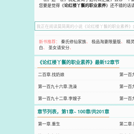
您要是觉得《
论红楼丫鬟的职业素养
》还不错的话
新书推荐：
秦氏修仙家族
、
极品淘妻限量版
、
精
白
、
圣女请安分
、
《论红楼丫鬟的职业素养》最新12章节
二百章.找奶娘
第一百
第一百九十六章.洗澡
第一百
第一百九十二章.李嫂子
第一百
章节列表，第1章~ 100章/共201章
第一章.重生
第二章