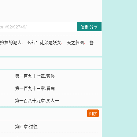
复制分享
娘娘捏的泥人
、
玄幻：徒弟是妖女
、
天之萝图
、
簪
第一百九十七章.奢侈
第一百九十三章.看病
第一百八十九章.买人一
倒序
第四章.过往