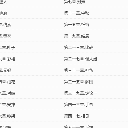
.璧人
第七章.姐妹
.尴尬
第十一章.中秋
章.线索
第十五章.忏悔
章.毒辣
第十九章.结局
二章.叶子
第二十三章.比较
六章.彩裙
第二十七章.傻大姐
章.元妃
第三十一章.神伤
四章.绒花
第三十五章.解围
八章.对峙
第三十九章.定论一
二章.安排
第四十三章.手书
六章.吵架
第四十七.相见
章.误解
第五十一章.诋毁