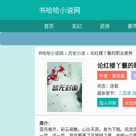
书哈哈小说网
首页
玄幻
武侠
都
书哈哈小说网
>
历史小说
> 论红楼丫鬟的职业素养
论红楼丫鬟的
作者：
莫简离
更
状态：连载
最新章节：
二百章.
加入书架
点击
简介：
雯月难齐，彩云易散。心比天高，身为下贱。风流
一世。这一世，我定要离了这将倾之厦，去修一个