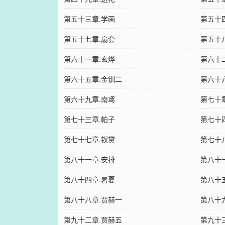
第五十三章.学画
第五十
第五十七章.扇套
第五十
第六十一章.玄烨
第六十
第六十五章.金钏二
第六十
第六十九章.南鸢
第七十
第七十三章.帕子
第七十
第七十七章.钗黛
第七十
第八十一章.安排
第八十
第八十四章.暑夏
第八十
第八十八章.贾赫一
第八十
第九十二章.贾赫五
第九十