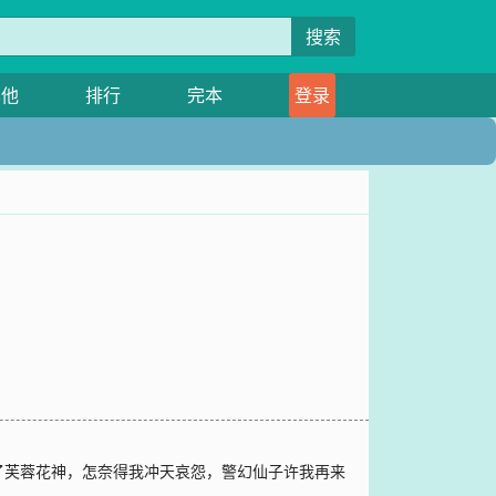
搜索
其他
排行
完本
登录
了芙蓉花神，怎奈得我冲天哀怨，警幻仙子许我再来