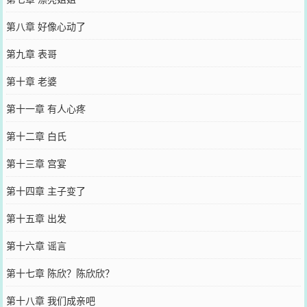
第八章 好像心动了
第九章 表哥
第十章 老婆
第十一章 有人心疼
第十二章 白氏
第十三章 宫宴
第十四章 主子变了
第十五章 出发
第十六章 谣言
第十七章 陈欣？陈欣欣？
第十八章 我们成亲吧