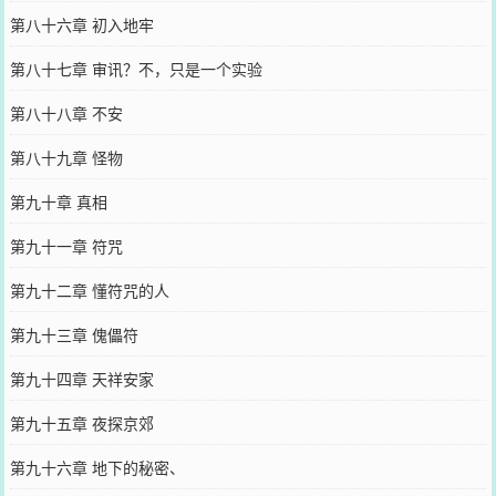
第八十六章 初入地牢
第八十七章 审讯？不，只是一个实验
第八十八章 不安
第八十九章 怪物
第九十章 真相
第九十一章 符咒
第九十二章 懂符咒的人
第九十三章 傀儡符
第九十四章 天祥安家
第九十五章 夜探京郊
第九十六章 地下的秘密、