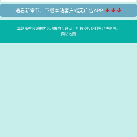
↓↓↓
追看新章节，下载本站客户端无广告APP
本站所有收录的内容均来自互联网，如有侵权我们将尽快删除。
网站地图