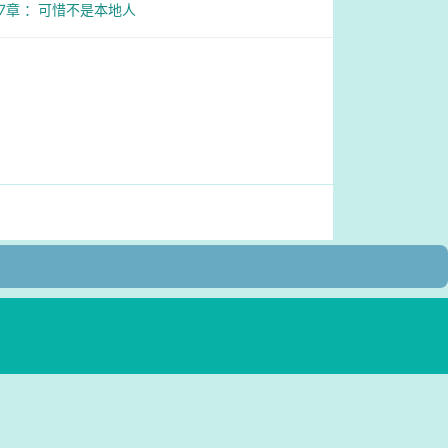
57章 ：可惜不是本地人