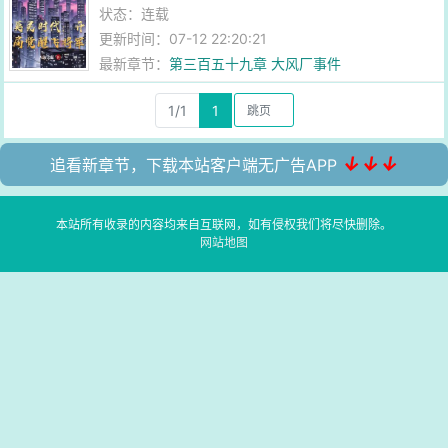
状态：连载
更新时间：07-12 22:20:21
最新章节：
第三百五十九章 大风厂事件
1/1
1
↓↓↓
追看新章节，下载本站客户端无广告APP
本站所有收录的内容均来自互联网，如有侵权我们将尽快删除。
网站地图