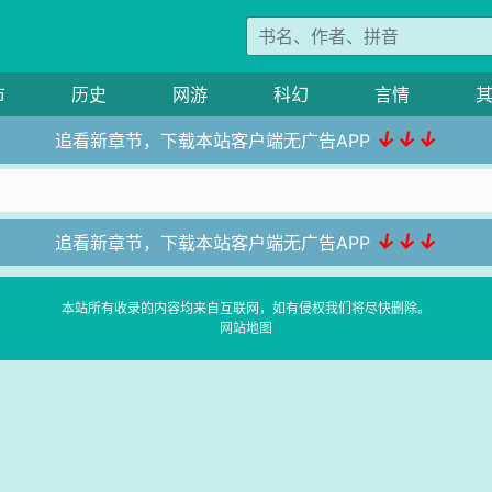
市
历史
网游
科幻
言情
↓↓↓
追看新章节，下载本站客户端无广告APP
↓↓↓
追看新章节，下载本站客户端无广告APP
本站所有收录的内容均来自互联网，如有侵权我们将尽快删除。
网站地图