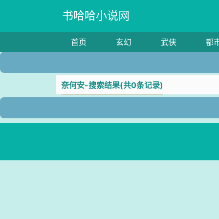
书哈哈小说网
首页
玄幻
武侠
都
奈何安-搜索结果(共0条记录)