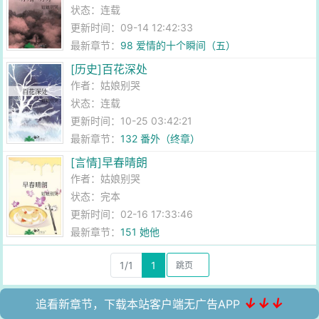
状态：连载
更新时间：09-14 12:42:33
最新章节：
98 爱情的十个瞬间（五）
[历史]百花深处
作者：
姑娘别哭
状态：连载
更新时间：10-25 03:42:21
最新章节：
132 番外（终章）
[言情]早春晴朗
作者：
姑娘别哭
状态：完本
更新时间：02-16 17:33:46
最新章节：
151 她他
1/1
1
↓↓↓
追看新章节，下载本站客户端无广告APP