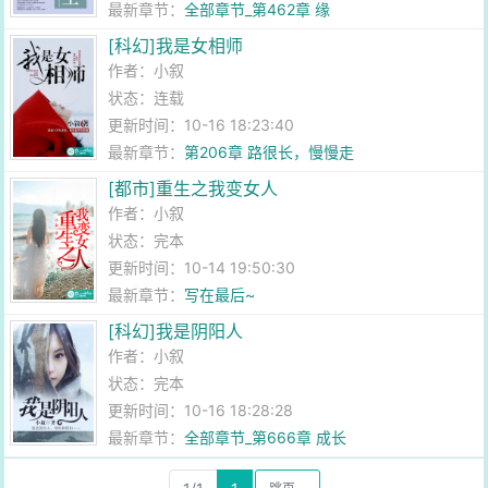
最新章节：
全部章节_第462章 缘
[科幻]我是女相师
作者：
小叙
状态：连载
更新时间：10-16 18:23:40
最新章节：
第206章 路很长，慢慢走
[都市]重生之我变女人
作者：
小叙
状态：完本
更新时间：10-14 19:50:30
最新章节：
写在最后~
[科幻]我是阴阳人
作者：
小叙
状态：完本
更新时间：10-16 18:28:28
最新章节：
全部章节_第666章 成长