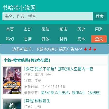
书哈哈小说网
搜索
首页
玄幻
武侠
都市
历史
网游
科幻
言情
其他
排行
完本
登录
↓↓↓
追看新章节，下载本站客户端无广告APP
小叙-搜索结果(共8条记录)
[玄幻]兄长不如弟？那就到人皇幡内一叙
作者：
我会抓小鱼
状态：连载
更新时间：11-14 15:18:56
最新章节：
第541章 众生无相，我即众生（大结局）
[其他]栩栩若生
作者：
小叙