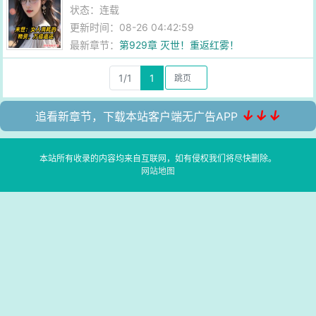
状态：连载
更新时间：08-26 04:42:59
最新章节：
第929章 灭世！重返红雾！
1/1
1
↓↓↓
追看新章节，下载本站客户端无广告APP
本站所有收录的内容均来自互联网，如有侵权我们将尽快删除。
网站地图