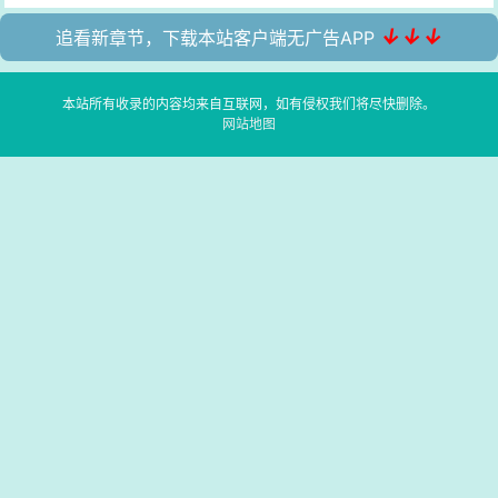
↓↓↓
追看新章节，下载本站客户端无广告APP
本站所有收录的内容均来自互联网，如有侵权我们将尽快删除。
网站地图