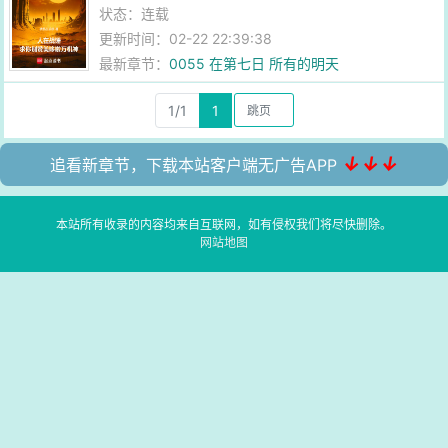
状态：连载
更新时间：02-22 22:39:38
最新章节：
0055 在第七日 所有的明天
1/1
1
↓↓↓
追看新章节，下载本站客户端无广告APP
本站所有收录的内容均来自互联网，如有侵权我们将尽快删除。
网站地图