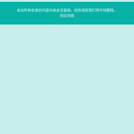
本站所有收录的内容均来自互联网，如有侵权我们将尽快删除。
网站地图