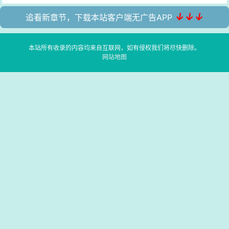
↓↓↓
追看新章节，下载本站客户端无广告APP
本站所有收录的内容均来自互联网，如有侵权我们将尽快删除。
网站地图