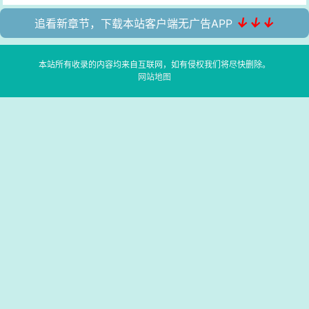
↓↓↓
追看新章节，下载本站客户端无广告APP
本站所有收录的内容均来自互联网，如有侵权我们将尽快删除。
网站地图