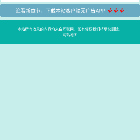
↓↓↓
追看新章节，下载本站客户端无广告APP
本站所有收录的内容均来自互联网，如有侵权我们将尽快删除。
网站地图