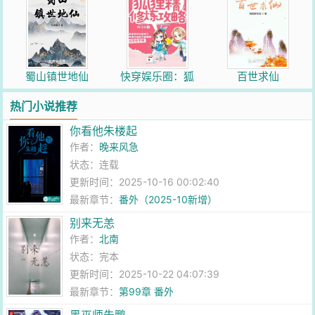
蜀山镇世地仙
快穿娱乐圈：狐
百世求仙
狸精修炼攻略
热门小说推荐
你看他朱楼起
作者：
晚来风急
状态：连载
更新时间：2025-10-16 00:02:40
最新章节：
番外（2025-10新增）
别来无恙
作者：
北南
状态：完本
更新时间：2025-10-22 04:07:39
最新章节：
第99章 番外