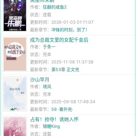
黑巫师朱鹏
作者：
狂翻的咸鱼2
状态：连载
更新时间：2026-01-03 01:11:07
最新章节：
冲锋的时刻，到了！
成为总裁文里的女配千金后
作者：
于条一
状态：完本
更新时间：2025-11-08 11:37:38
最新章节：
第53章 正文完
沙山早月
作者：
境风
状态：完本
更新时间：2025-09-08 17:49:34
最新章节：
59 ·番外完·
占有！抢夺！诱她入怀
作者：
锦鲤King
状态：连载