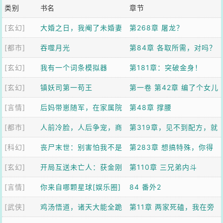
类别
书名
章节
[玄幻]
大婚之日，我阉了未婚妻
第268章 屠龙？
[都市]
的白月光
吞噬月光
第84章 各取所需，对吗？
[玄幻]
我有一个词条模拟器
第181章：突破金身！
[玄幻]
镇妖司第一苟王
第一卷 第42章 编了个女儿
[言情]
后妈带崽随军，在家属院
国故事，虎妖全信了
第48章 撑腰
[都市]
成团宠了
人前冷脸，人后争宠，商
第319章，见不到配方，就
[科幻]
队他日日求复婚
丧尸末世：别害怕我不是
让她陪葬
第283章 想搞特殊，你得
[玄幻]
什么好人
开局互送未亡人：获金刚
做出为国为民的事来！
第110章 三兄弟内斗
[言情]
不坏神功
你来自哪颗星球[娱乐圈]
84 番外2
[武侠]
鸡汤悟道，诸天大能全跪
第11章 两家死磕，我在旁