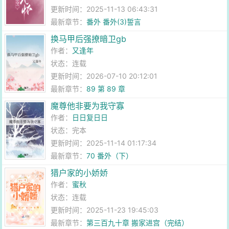
更新时间：2025-11-13 06:43:31
最新章节：
番外 番外(3)誓言
换马甲后强撩暗卫gb
作者：
又逢年
状态：连载
更新时间：2026-07-10 20:12:01
最新章节：
89 第 89 章
魔尊他非要为我守寡
作者：
日日复日日
状态：完本
更新时间：2025-11-14 01:17:34
最新章节：
70 番外（下）
猎户家的小娇娇
作者：
蜜秋
状态：连载
更新时间：2025-11-23 19:45:03
最新章节：
第三百九十章 搬家进宫（完结）