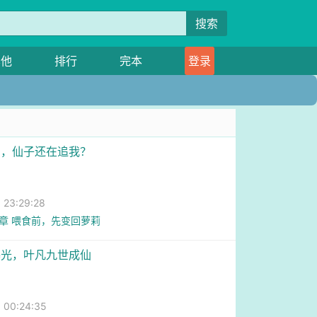
搜索
其他
排行
完本
登录
了，仙子还在追我？
3:29:28
9章 喂食前，先变回萝莉
曝光，叶凡九世成仙
00:24:35