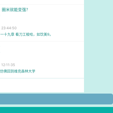
，圈米就能变强？
春
23:44:50
一十九章 看刀工梭哈，如饮美9。
始
子
2:11:35
 仿佛回到维克森林大学