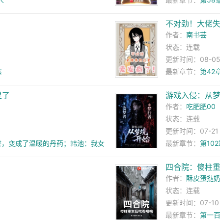
不对劲！大佬
作者：
南书芸
状态：连载
更新时间：08-05 
屋
最新章节：
第42
里了
游戏入侵：从
作者：
吃肥肥00
状态：连载
更新时间：07-21 2
荣誉，变成了温暖的丹药；韩池：我女
最新章节：
第10
四合院：傻柱
作者：
酥皮蛋挞
状态：连载
更新时间：07-10 0
最新章节：
第一