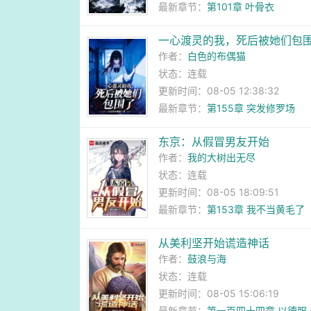
最新章节：
第101章 叶骨衣
一心渡灵的我，死后被她们包
作者：
白色的布偶猫
状态：连载
更新时间：08-05 12:38:32
最新章节：
第155章 突发修罗场
东京：从假冒男友开始
作者：
我的大树出无尽
状态：连载
更新时间：08-05 18:09:51
最新章节：
第153章 我不当黄毛了
从美利坚开始谎造神话
作者：
鼓浪与海
状态：连载
更新时间：08-05 15:06:19
最新章节：
第一百四十四章 以德服