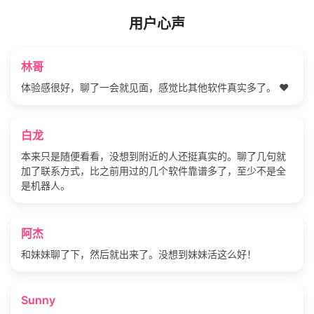
用户心声
林哥
体验感很好，聊了一会就见面，感觉比其他软件真实多了。 ❤️
白龙
本来只是随便看看，没想到附近的人还挺真实的。聊了几句就
加了联系方式，比之前用过的几个软件靠谱多了，至少不是全
是机器人。
阿杰
和妹妹聊了下，然后就出来了。没想到妹妹活这么好！
Sunny