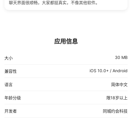
聊天界面很顺畅，大家都挺真实，不像其他软件。
应用信息
30 MB
大小
iOS 10.0+ / Android
兼容性
语言
简体中文
年龄分级
限18岁以上
开发者
同城约会科技