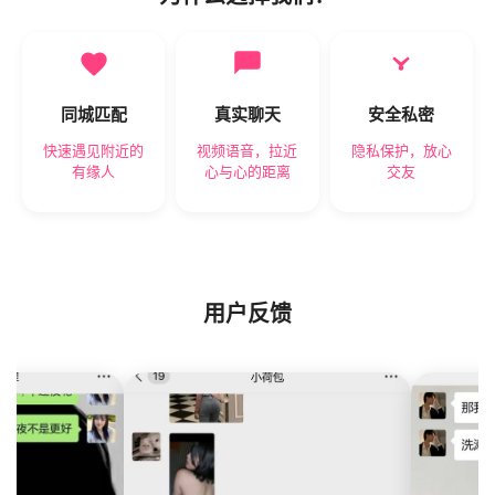
同城匹配
真实聊天
安全私密
快速遇见附近的
视频语音，拉近
隐私保护，放心
有缘人
心与心的距离
交友
用户反馈