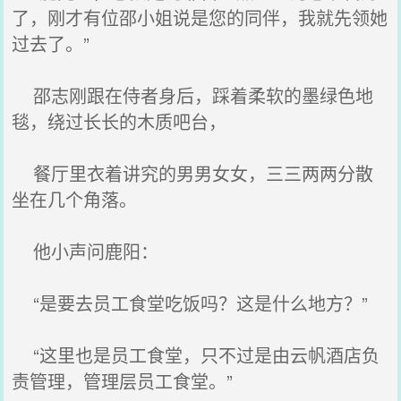
了，刚才有位邵小姐说是您的同伴，我就先领她
过去了。”
邵志刚跟在侍者身后，踩着柔软的墨绿色地
毯，绕过长长的木质吧台，
餐厅里衣着讲究的男男女女，三三两两分散
坐在几个角落。
他小声问鹿阳：
“是要去员工食堂吃饭吗？这是什么地方？”
“这里也是员工食堂，只不过是由云帆酒店负
责管理，管理层员工食堂。”