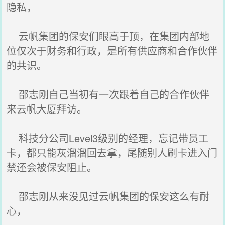
隐私，
云帆集团的保安们眼高于顶，在集团内部地
位仅次于财务和行政，是所有供应商和合作伙伴
的共识。
邵志刚自己当初有一次跟着自己的合作伙伴
来云帆大厦拜访。
科技分公司Level3级别的经理，忘记带员工
卡，都只能灰溜溜回去拿，尾随别人刷卡进入门
禁还会被保安阻止。
邵志刚从来没见过云帆集团的保安这么有耐
心，