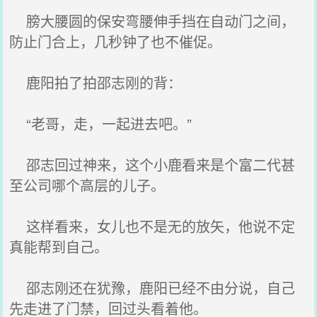
膀大腰圆的保安弯腰伸手挡在自动门之间，
防止门合上，几秒钟了也不催促。
鹿阳拍了拍邵志刚的背：
“老哥，走，一起进去吧。”
邵志回过神来，这个小鹿看来是个富二代甚
至公司哪个高层的儿子。
这样看来，女儿也不是无的放矢，他说不定
真能帮到自己。
邵志刚还在犹豫，鹿阳已经不由分说，自己
先走进了门禁，回过头看着他。