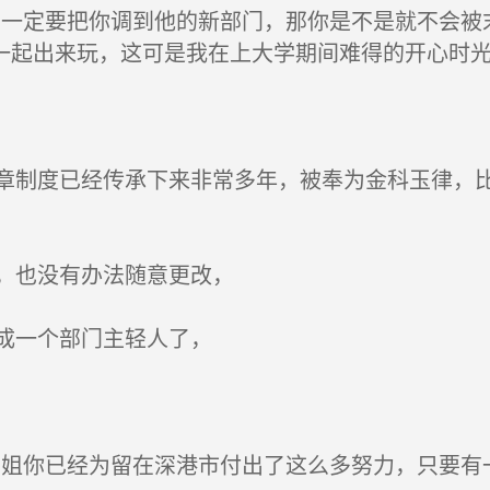
一定要把你调到他的新部门，那你是不是就不会被
一起出来玩，这可是我在上大学期间难得的开心时光
制度已经传承下来非常多年，被奉为金科玉律，比如
，也没有办法随意更改，
成一个部门主轻人了，
姐你已经为留在深港市付出了这么多努力，只要有