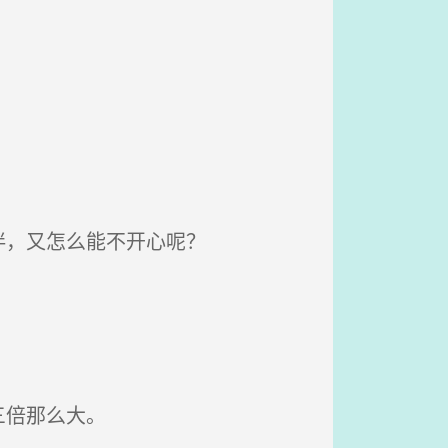
伴，又怎么能不开心呢？
三倍那么大。