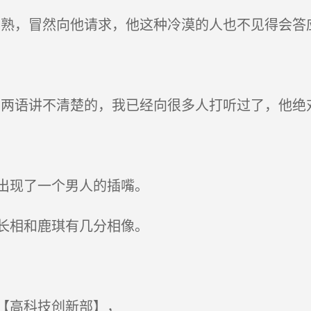
熟，冒然向他请求，他这种冷漠的人也不见得会答
两语讲不清楚的，我已经向很多人打听过了，他绝
出现了一个男人的插嘴。
长相和鹿琪有几分相像。
【高科技创新部】，