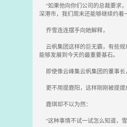
“如果他向你们公司的总裁要求，
深港市，我们周末还能够继续约着
乔雪连连摆手向她解释，
云帆集团这样的巨无霸，有些规章
能够发展到今天的最重要基石。
即使像云峰集云帆集团的董事长
更不用提鹿阳，这样刚刚被提拔
鹿琪却不以为然：
“这种事情不试一试怎么知道，雪