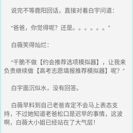
说完不等鹿阳回话，直接对着白宇问道：
“爸爸，你觉得呢？还是。。。。。。”
白薇笑得灿烂：
“干脆不做【约会推荐选项模拟器】，让我来
负责继续做【高考志愿填报推荐模拟器】呢？”
白宇面沉似水，没有回答。
白薇早料到自己老爸肯定不会马上表态支
持，不过她知道老爸松口是迟早的事情，这波
啊，白薇大小姐已经站在了大气层！