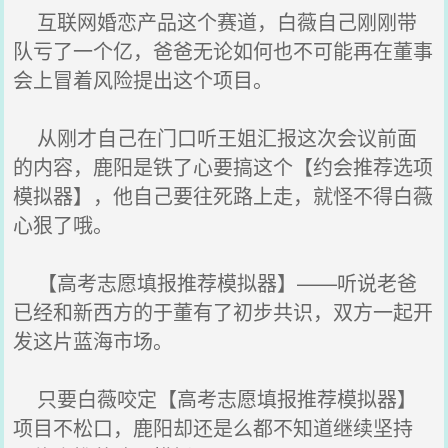
互联网婚恋产品这个赛道，白薇自己刚刚带
队亏了一个亿，爸爸无论如何也不可能再在董事
会上冒着风险提出这个项目。
从刚才自己在门口听王姐汇报这次会议前面
的内容，鹿阳是铁了心要搞这个【约会推荐选项
模拟器】，他自己要往死路上走，就怪不得白薇
心狠了哦。
【高考志愿填报推荐模拟器】——听说老爸
已经和新西方的于董有了初步共识，双方一起开
发这片蓝海市场。
只要白薇咬定【高考志愿填报推荐模拟器】
项目不松口，鹿阳却还是么都不知道继续坚持