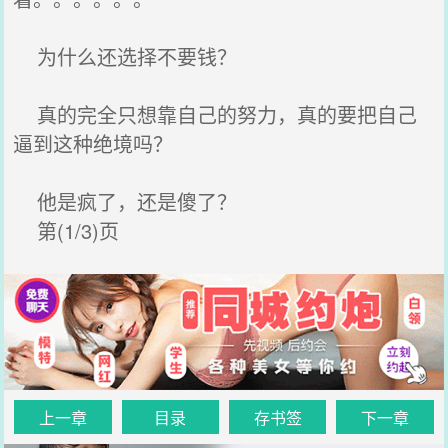
为什么还选择不要钱？
真的完全只想靠自己的努力，真的要把自己
逼到这种绝境吗？
他是疯了，还是傻了？
第(1/3)页
上一章
目录
存书签
下一章