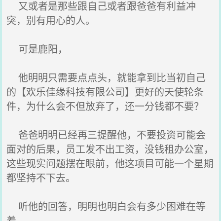
又或者是那些跟自己或者跟爸爸有利益冲
突，别有用心的人。
可是鹿阳，
他明明只需要点点头，就能拿到比当初自己
的【欢乐佳缘科技有限公司】更好的天使轮条
件，为什么会不但放弃了，还一分钱都不要？
爸爸明明已经再三提醒他，不要投资可能会
面对的后果，员工发不出工资，没钱租办公室，
这些现实问题摆在眼前，他这项目可能一个星期
都坚持不下去。
听他的回答，明明也明白会有多少困难在等
着。。。。。。