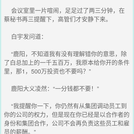
会议室里一片喧闹，足足过了两三分钟，在
蔡秘书再三提醒下，高管们才安静下来。
白宇发问道：
“鹿阳，不知道我有没有理解错你的意思，除
了白总加上的一千五百万，我原本给你开的条件
里，那1，500万投资也不要吗？”
鹿阳大义凌然：“一分钱都不要！”
“我提醒你一下，你仍然有从集团调动员工到
你的公司的权力，但是现在你已经是以合作者的
身份和集团合作，公司不会再负责这些员工和雇
员的薪酬。”