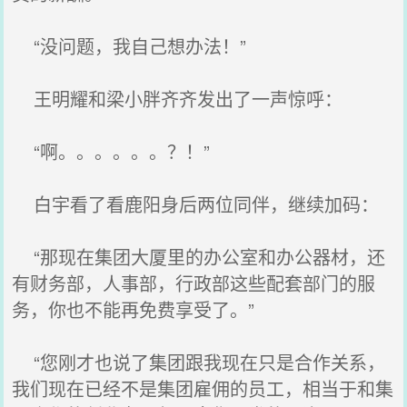
“没问题，我自己想办法！”
王明耀和梁小胖齐齐发出了一声惊呼：
“啊。。。。。。？！”
白宇看了看鹿阳身后两位同伴，继续加码：
“那现在集团大厦里的办公室和办公器材，还
有财务部，人事部，行政部这些配套部门的服
务，你也不能再免费享受了。”
“您刚才也说了集团跟我现在只是合作关系，
我们现在已经不是集团雇佣的员工，相当于和集