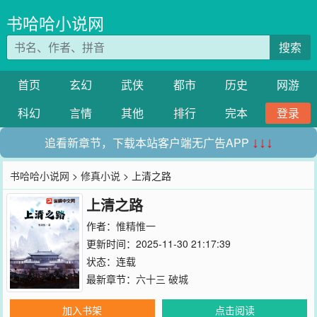
书哈哈小说网
搜索
首页
玄幻
武侠
都市
历史
网游
科幻
言情
其他
排行
完本
登录
追看新章节，下载本站客户端无广告APP
↓↓↓
书哈哈小说网
>
修真小说
> 上清之路
上清之路
作者：
惟精惟一
更新时间：2025-11-30 21:17:39
状态：连载
最新章节：
六十三 破城
加入书架
点击阅读