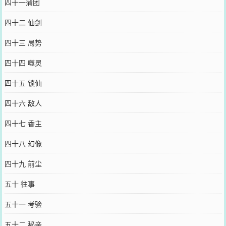
四十一蒲团
四十二 仙剑
四十三 局势
四十四 噬灵
四十五 锁仙
四十六 敌人
四十七 香主
四十八 幻像
四十九 前尘
五十 往事
五十一 考验
五十二 秘辛