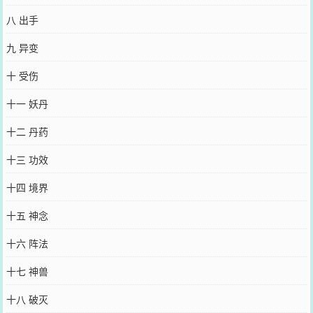
八 出手
九 异变
十 受伤
十一 妖丹
十二 丹药
十三 功效
十四 境界
十五 神念
十六 阵法
十七 神兽
十八 破灭