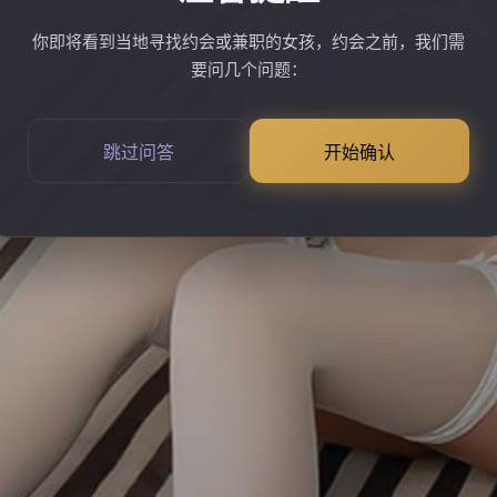
你即将看到当地寻找约会或兼职的女孩，约会之前，我们需
要问几个问题：
跳过问答
开始确认