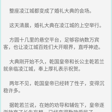
整座凌江城都变成了婚礼大典的会场。
这天清晨，婚礼大典在凌江城的上空举行。
方圆十几里的悬空平台，足够容纳数万宾
客，也让凌江城百姓们大开眼界，直呼神迹。
大典刚开始不久，乾国皇帝和长公主乾若兰
就亲临凌江城，奉上厚礼表示祝贺。
两年不见，乾国皇帝已经转了性子，变得沉
稳许多。
据乾若兰说，在她的劝导和辅佐下，皇帝逐